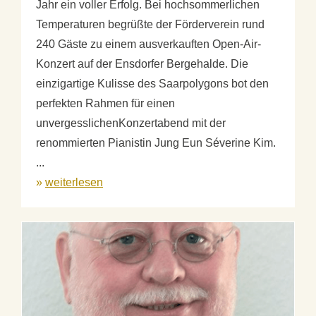
Jahr ein voller Erfolg. Bei hochsommerlichen
Temperaturen begrüßte der Förderverein rund
240 Gäste zu einem ausverkauften Open-Air-
Konzert auf der Ensdorfer Bergehalde. Die
einzigartige Kulisse des Saarpolygons bot den
perfekten Rahmen für einen
unvergesslichenKonzertabend mit der
renommierten Pianistin Jung Eun Séverine Kim.
...
»
weiterlesen