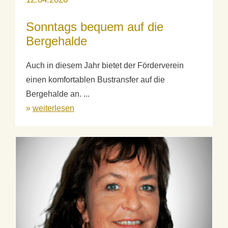
Sonntags bequem auf die
Bergehalde
Auch in diesem Jahr bietet der Förderverein
einen komfortablen Bustransfer auf die
Bergehalde an. ...
»
weiterlesen