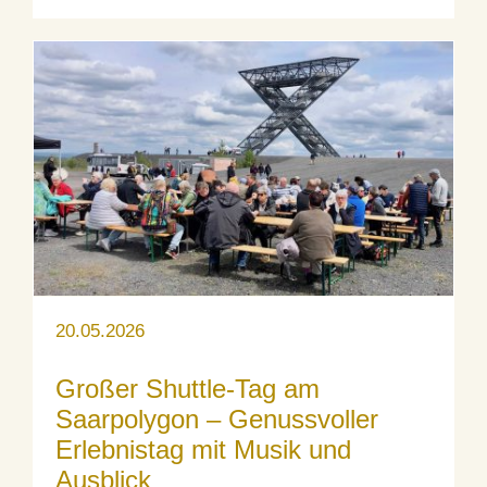
20.05.2026
Großer Shuttle-Tag am
Saarpolygon – Genussvoller
Erlebnistag mit Musik und
Ausblick