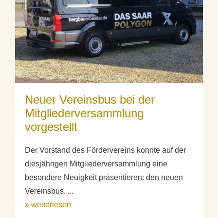
Neuer Vereinsbus bei der
Mitgliederversammlung
vorgestellt
Der Vorstand des Fördervereins konnte auf der
diesjährigen Mitgliederversammlung eine
besondere Neuigkeit präsentieren: den neuen
Vereinsbus. ...
»
weiterlesen