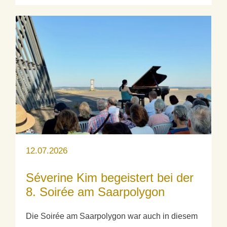
12.07.2026
Séverine Kim begeistert bei der
8. Soirée am Saarpolygon
Die Soirée am Saarpolygon war auch in diesem