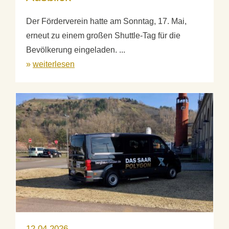
Der Förderverein hatte am Sonntag, 17. Mai,
erneut zu einem großen Shuttle-Tag für die
Bevölkerung eingeladen. ...
»
weiterlesen
12.04.2026