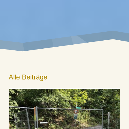
Alle Beiträge