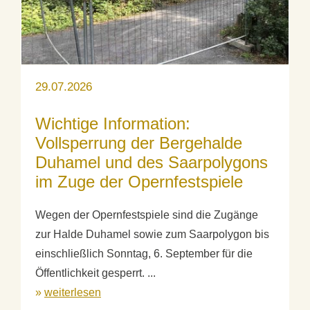
29.07.2026
Wichtige Information:
Vollsperrung der Bergehalde
Duhamel und des Saarpolygons
im Zuge der Opernfestspiele
Wegen der Opernfestspiele sind die Zugänge
zur Halde Duhamel sowie zum Saarpolygon bis
einschließlich Sonntag, 6. September für die
Öffentlichkeit gesperrt. ...
»
weiterlesen