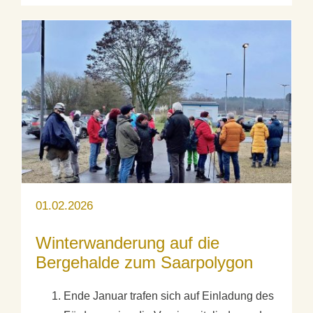
01.02.2026
Winterwanderung auf die
Bergehalde zum Saarpolygon
Ende Januar trafen sich auf Einladung des