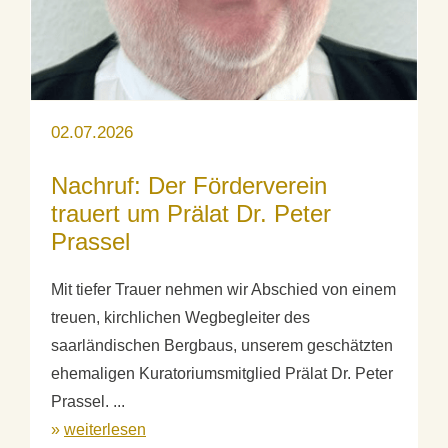
02.07.2026
Nachruf: Der Förderverein
trauert um Prälat Dr. Peter
Prassel
Mit tiefer Trauer nehmen wir Abschied von einem
treuen, kirchlichen Wegbegleiter des
saarländischen Bergbaus, unserem geschätzten
ehemaligen Kuratoriumsmitglied Prälat Dr. Peter
Prassel. ...
»
weiterlesen