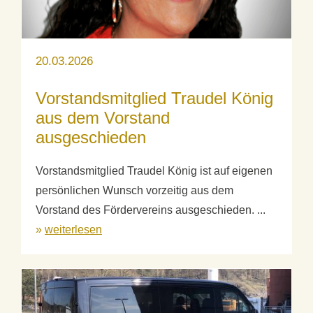
20.03.2026
Vorstandsmitglied Traudel König
aus dem Vorstand
ausgeschieden
Vorstandsmitglied Traudel König ist auf eigenen
persönlichen Wunsch vorzeitig aus dem
Vorstand des Fördervereins ausgeschieden. ...
»
weiterlesen