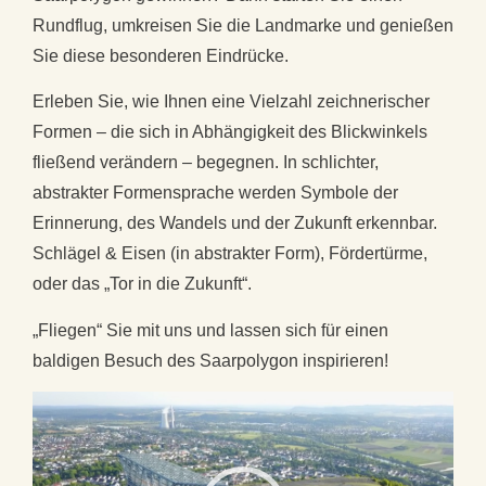
Rundflug, umkreisen Sie die Landmarke und genießen
Sie diese besonderen Eindrücke.
Erleben Sie, wie Ihnen eine Vielzahl zeichnerischer
Formen – die sich in Abhängigkeit des Blickwinkels
fließend verändern – begegnen. In schlichter,
abstrakter Formensprache werden Symbole der
Erinnerung, des Wandels und der Zukunft erkennbar.
Schlägel & Eisen (in abstrakter Form), Fördertürme,
oder das „Tor in die Zukunft“.
„Fliegen“ Sie mit uns und lassen sich für einen
baldigen Besuch des Saarpolygon inspirieren!
Video-
Player