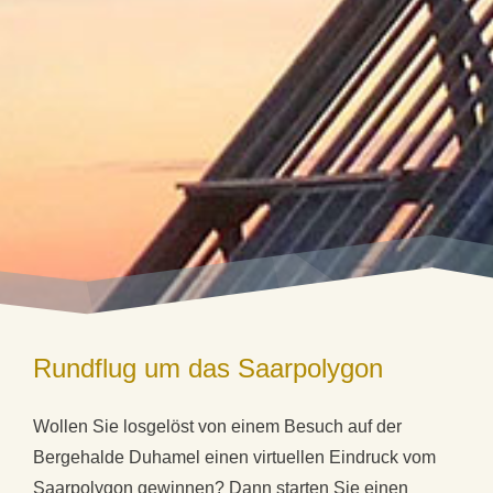
Rundflug um das Saarpolygon
Wollen Sie losgelöst von einem Besuch auf der
Bergehalde Duhamel einen virtuellen Eindruck vom
Saarpolygon gewinnen? Dann starten Sie einen