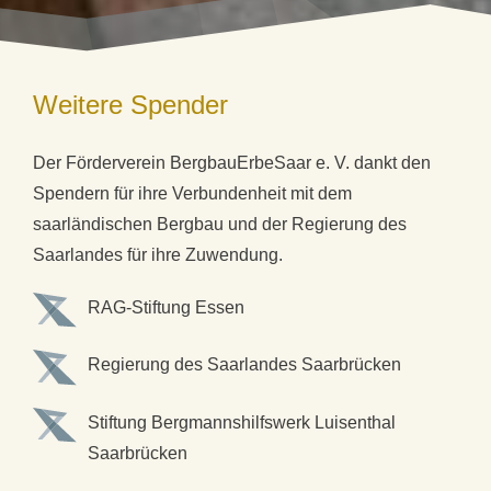
Weitere Spender
Der Förderverein BergbauErbeSaar e. V. dankt den
Spendern für ihre Verbundenheit mit dem
saarländischen Bergbau und der Regierung des
Saarlandes für ihre Zuwendung.
RAG-Stiftung
Essen
Regierung des Saarlandes
Saarbrücken
Stiftung Bergmannshilfswerk Luisenthal
Saarbrücken