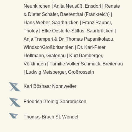
Neunkirchen | Anita Neusüß, Ensdorf | Renate
& Dieter Schäfer, Baerenthal (Frankreich) |
Hans Weber, Saarbrücken | Franz Rauber,
Tholey | Elke Oesterle-Stillus, Saarbrücken |
Anja Trampert & Dr. Thomas Papanikolaou,
Windsor/Großbritannien | Dr. Karl-Peter
Hoffmann, Grafenau | Kurt Bamberger,
Völklingen | Familie Volker Schmuck, Breitenau
| Ludwig Meisberger, Großrosseln
Karl Böshaar
Nonnweiler
Friedrich Breinig
Saarbrücken
Thomas Bruch
St. Wendel