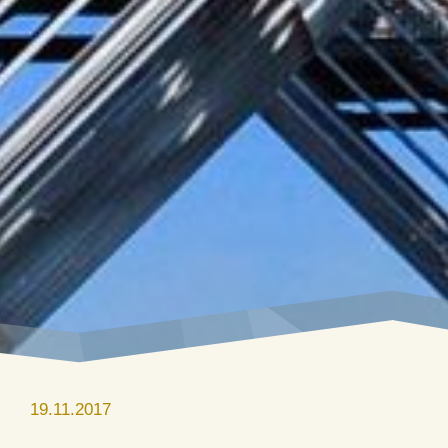
19.11.2017