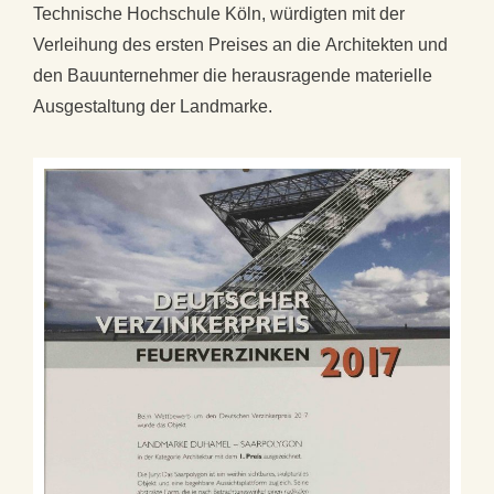
Technische Hochschule Köln, würdigten mit der
Verleihung des ersten Preises an die Architekten und
den Bauunternehmer die herausragende materielle
Ausgestaltung der Landmarke.