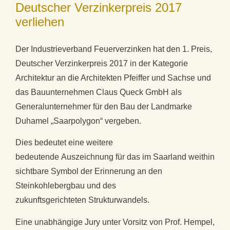
Deutscher Verzinkerpreis 2017
verliehen
Der Industrieverband Feuerverzinken hat den 1. Preis,
Deutscher Verzinkerpreis 2017 in der Kategorie
Architektur an die Architekten Pfeiffer und Sachse und
das Bauunternehmen Claus Queck GmbH als
Generalunternehmer für den Bau der Landmarke
Duhamel „Saarpolygon“ vergeben.
Dies bedeutet eine weitere
bedeutende Auszeichnung für das im Saarland weithin
sichtbare Symbol der Erinnerung an den
Steinkohlebergbau und des
zukunftsgerichteten Strukturwandels.
Eine unabhängige Jury unter Vorsitz von Prof. Hempel,