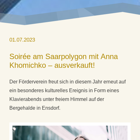
01.07.2023
Soirée am Saarpolygon mit Anna
Khomichko – ausverkauft!
Der Förderverein freut sich in diesem Jahr erneut auf
ein besonderes kulturelles Ereignis in Form eines
Klavierabends unter freiem Himmel auf der
Bergehalde in Ensdorf.