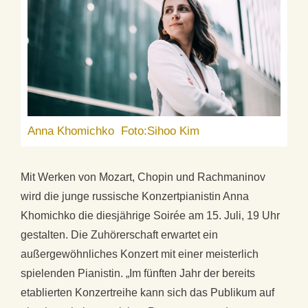
Anna Khomichko Foto:Sihoo Kim
Mit Werken von Mozart, Chopin und Rachmaninov
wird die junge russische Konzertpianistin Anna
Khomichko die diesjährige Soirée am 15. Juli, 19 Uhr
gestalten. Die Zuhörerschaft erwartet ein
außergewöhnliches Konzert mit einer meisterlich
spielenden Pianistin. „Im fünften Jahr der bereits
etablierten Konzertreihe kann sich das Publikum auf