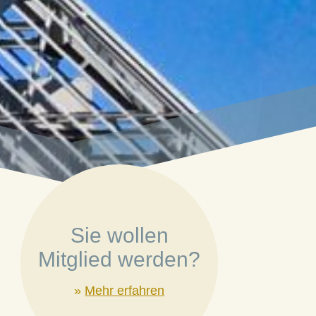
Sie wollen
Mitglied werden?
»
Mehr erfahren