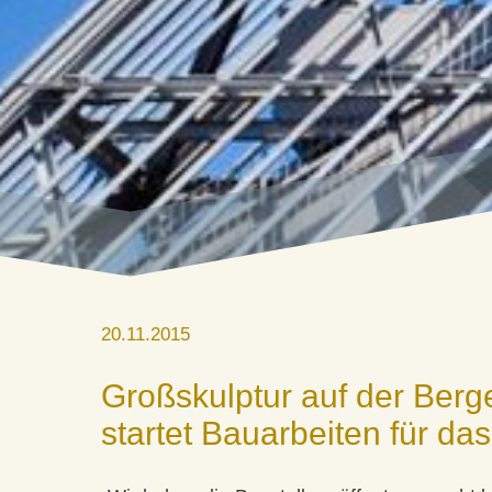
20.11.2015
Großskulptur auf der Berg
startet Bauarbeiten für da