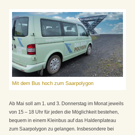
Mit dem Bus hoch zum Saarpolygon
Ab Mai soll am 1. und 3. Donnerstag im Monat jeweils
von 15 – 18 Uhr für jeden die Möglichkeit bestehen,
bequem in einem Kleinbus auf das Haldenplateau
zum Saarpolygon zu gelangen. Insbesondere bei