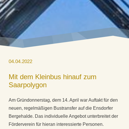
04.04.2022
Mit dem Kleinbus hinauf zum
Saarpolygon
Am Gründonnerstag, dem 14. April war Auftakt für den
neuen, regelmäßigen Bustransfer auf die Ensdorfer
Bergehalde. Das individuelle Angebot unterbreitet der
Förderverein für hieran interessierte Personen.