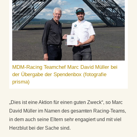
MDM-Racing Teamchef Marc David Müller bei
der Übergabe der Spendenbox (fotografie
prisma)
„Dies ist eine Aktion für einen guten Zweck“, so Marc
David Müller im Namen des gesamten Racing-Teams,
in dem auch seine Eltern sehr engagiert und mit viel
Herzblut bei der Sache sind.