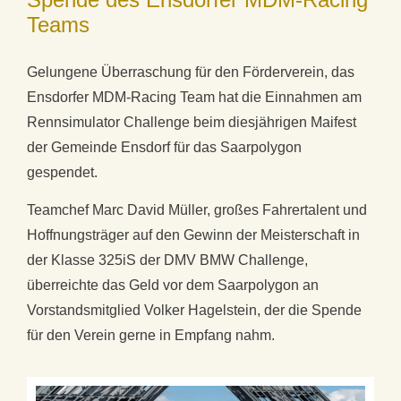
Teams
Gelungene Überraschung für den Förderverein, das
Ensdorfer MDM-Racing Team hat die Einnahmen am
Rennsimulator Challenge beim diesjährigen Maifest
der Gemeinde Ensdorf für das Saarpolygon
gespendet.
Teamchef Marc David Müller, großes Fahrertalent und
Hoffnungsträger auf den Gewinn der Meisterschaft in
der Klasse 325iS der DMV BMW Challenge,
überreichte das Geld vor dem Saarpolygon an
Vorstandsmitglied Volker Hagelstein, der die Spende
für den Verein gerne in Empfang nahm.