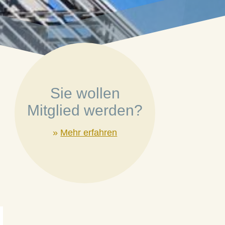
Sie wollen
Mitglied werden?
»
Mehr erfahren