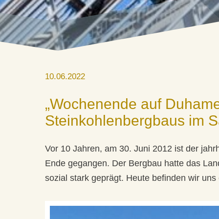
10.06.2022
„Wochenende auf Duhamel
Steinkohlenbergbaus im S
Vor 10 Jahren, am 30. Juni 2012 ist der ja
Ende gegangen. Der Bergbau hatte das Land 
sozial stark geprägt. Heute befinden wir uns