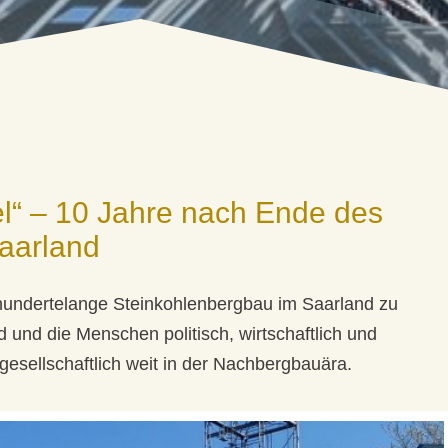
“ – 10 Jahre nach Ende des
aarland
hrhundertelange Steinkohlenbergbau im Saarland zu
und die Menschen politisch, wirtschaftlich und
 gesellschaftlich weit in der Nachbergbauära.