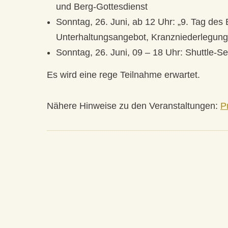
und Berg-Gottesdienst
Sonntag, 26. Juni, ab 12 Uhr: „9. Tag de
Unterhaltungsangebot, Kranzniederlegung
Sonntag, 26. Juni, 09 – 18 Uhr: Shuttle-
Es wird eine rege Teilnahme erwartet.
Nähere Hinweise zu den Veranstaltungen:
P
«
zurück