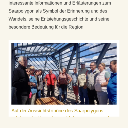
interessante Informationen und Erläuterungen zum
Saarpolygon als Symbol der Erinnerung und des
Wandels, seine Entstehungsgeschichte und seine
besondere Bedeutung für die Region.
Auf der Aussichtstribüne des Saarpolygons
erfuhren die Besucher viel Interessantes rund
um die Großskulptur