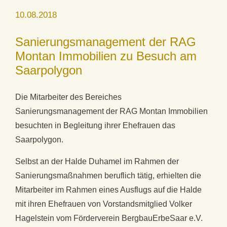
10.08.2018
Sanierungsmanagement der RAG
Montan Immobilien zu Besuch am
Saarpolygon
Die Mitarbeiter des Bereiches
Sanierungsmanagement der RAG Montan Immobilien
besuchten in Begleitung ihrer Ehefrauen das
Saarpolygon.
Selbst an der Halde Duhamel im Rahmen der
Sanierungsmaßnahmen beruflich tätig, erhielten die
Mitarbeiter im Rahmen eines Ausflugs auf die Halde
mit ihren Ehefrauen von Vorstandsmitglied Volker
Hagelstein vom Förderverein BergbauErbeSaar e.V.