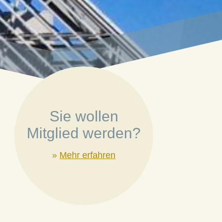
Sie wollen
Mitglied werden?
»
Mehr erfahren