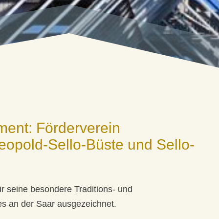
ent: Förderverein
opold-Sello-Büste und Sello-
 seine besondere Traditions- und
s an der Saar ausgezeichnet.