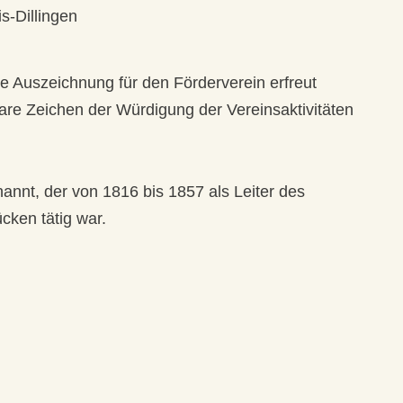
s-Dillingen
e Auszeichnung für den Förderverein erfreut
bare Zeichen der Würdigung der Vereinsaktivitäten
annt, der von 1816 bis 1857 als Leiter des
cken tätig war.