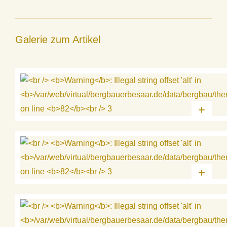
Galerie zum Artikel
+
+