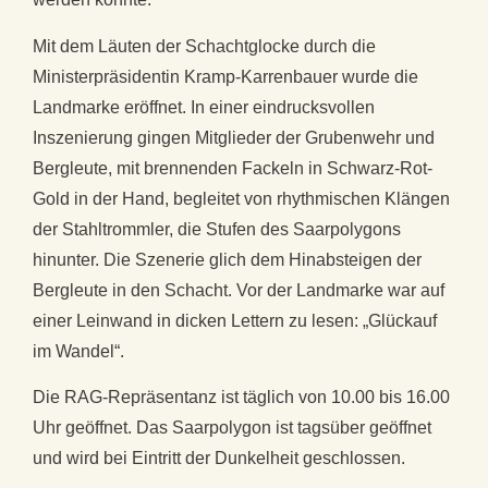
Mit dem Läuten der Schachtglocke durch die
Ministerpräsidentin Kramp-Karrenbauer wurde die
Landmarke eröffnet. In einer eindrucksvollen
Inszenierung gingen Mitglieder der Grubenwehr und
Bergleute, mit brennenden Fackeln in Schwarz-Rot-
Gold in der Hand, begleitet von rhythmischen Klängen
der Stahltrommler, die Stufen des Saarpolygons
hinunter. Die Szenerie glich dem Hinabsteigen der
Bergleute in den Schacht. Vor der Landmarke war auf
einer Leinwand in dicken Lettern zu lesen: „Glückauf
im Wandel“.
Die RAG-Repräsentanz ist täglich von 10.00 bis 16.00
Uhr geöffnet. Das Saarpolygon ist tagsüber geöffnet
und wird bei Eintritt der Dunkelheit geschlossen.