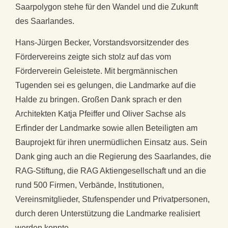
Saarpolygon stehe für den Wandel und die Zukunft
des Saarlandes.
Hans-Jürgen Becker, Vorstandsvorsitzender des
Fördervereins zeigte sich stolz auf das vom
Förderverein Geleistete. Mit bergmännischen
Tugenden sei es gelungen, die Landmarke auf die
Halde zu bringen. Großen Dank sprach er den
Architekten Katja Pfeiffer und Oliver Sachse als
Erfinder der Landmarke sowie allen Beteiligten am
Bauprojekt für ihren unermüdlichen Einsatz aus. Sein
Dank ging auch an die Regierung des Saarlandes, die
RAG-Stiftung, die RAG Aktiengesellschaft und an die
rund 500 Firmen, Verbände, Institutionen,
Vereinsmitglieder, Stufenspender und Privatpersonen,
durch deren Unterstützung die Landmarke realisiert
werden konnte.