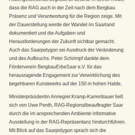
dass die RAG auch in der Zeit nach dem Bergbau
Präsenz und Verantwortung für die Region zeige. Mit
der Dauerstellung werde der Wandel im Saarland
dokumentiert und die Aufgaben und
Herausforderungen der Zukunft sichtbar gemacht.
Auch das Saarpolygon sei Ausdruck der Veränderung
und des Aufbruchs. Peter Schrimpf dankte dem
Förderverein BergbauErbeSaar e.V. für das
herausragende Engagement zur Verwirklichung des
begehbaren Kunstwerks auf der 150 m hohen Halde.
Ministerpräsidentin Annegret Kramp-Karrenbauer ließ
sich von Uwe Penth, RAG-Regionalbeauftragter Saar
durch die im ansprechenden Ambiente informative
Ausstellung in der RAG-Repräsentanz hindurchführen.
Mit Blick auf das Saarpolygon sprach sich die