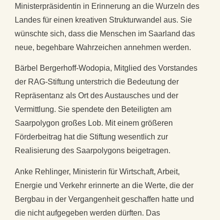
Ministerpräsidentin in Erinnerung an die Wurzeln des
Landes für einen kreativen Strukturwandel aus. Sie
wünschte sich, dass die Menschen im Saarland das
neue, begehbare Wahrzeichen annehmen werden.
Bärbel Bergerhoff-Wodopia, Mitglied des Vorstandes
der RAG-Stiftung unterstrich die Bedeutung der
Repräsentanz als Ort des Austausches und der
Vermittlung. Sie spendete den Beteiligten am
Saarpolygon großes Lob. Mit einem größeren
Förderbeitrag hat die Stiftung wesentlich zur
Realisierung des Saarpolygons beigetragen.
Anke Rehlinger, Ministerin für Wirtschaft, Arbeit,
Energie und Verkehr erinnerte an die Werte, die der
Bergbau in der Vergangenheit geschaffen hatte und
die nicht aufgegeben werden dürften. Das