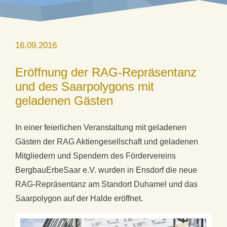
16.09.2016
Eröffnung der RAG-Repräsentanz
und des Saarpolygons mit
geladenen Gästen
In einer feierlichen Veranstaltung mit geladenen
Gästen der RAG
Aktiengesellschaft und geladenen
Mitgliedern und Spendern des Fördervereins
BergbauErbeSaar e.V. wurden in Ensdorf die neue
RAG-Repräsentanz am Standort Duhamel und das
Saarpolygon auf der Halde eröffnet.