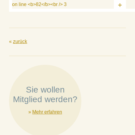
+
«
zurück
Sie wollen
Mitglied werden?
»
Mehr erfahren