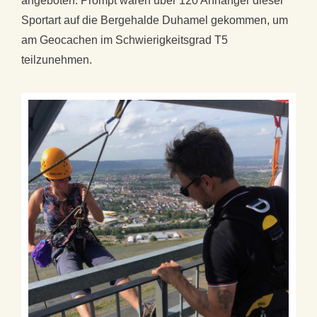
angeboten. Prompt waren über 120 Anhänger dieser
Sportart auf die Bergehalde Duhamel gekommen, um
am Geocachen im Schwierigkeitsgrad T5
teilzunehmen.