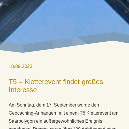
18.09.2023
T5 – Kletterevent findet großes
Interesse
Am Sonntag, dem 17. September wurde den
Geocaching-Anhängern mit einem T5 Kletterevent am
Saarpolygon ein außergewöhnliches Ereignis