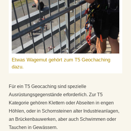
Etwas Wagemut gehört zum T5 Geochaching
dazu.
Für ein T5 Geocaching sind spezielle
Ausrüstungsgegenstände erforderlich. Zur T5
Kategorie gehören Klettern oder Abseiten in engen
Höhlen, oder in Schornsteinen alter Industrieanlagen,
an Brückenbauwerken, aber auch Schwimmen oder
Tauchen in Gewässern.