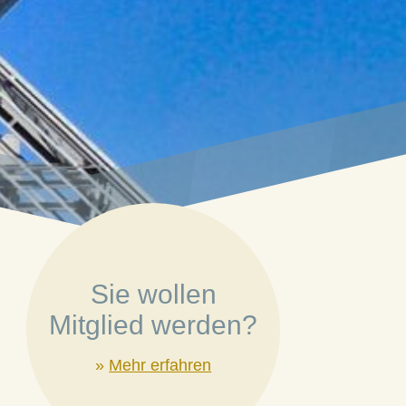
Sie wollen
Mitglied werden?
»
Mehr erfahren