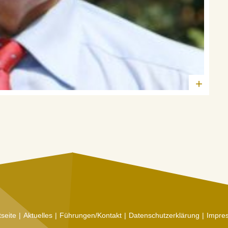
+
tseite
Aktuelles
Führungen/Kontakt
Datenschutzerklärung
Impre