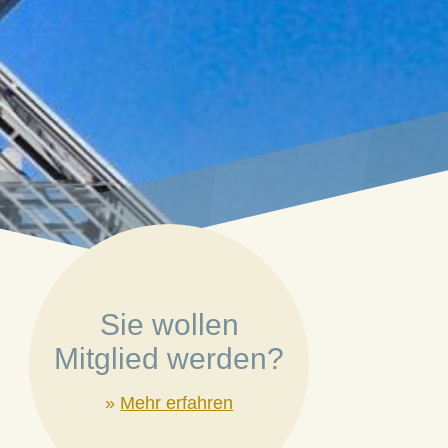
Sie wollen
Mitglied werden?
»
Mehr erfahren