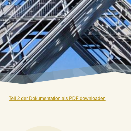
Teil 2 der Dokumentation als PDF downloaden