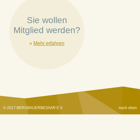
Sie wollen
Mitglied werden?
»
Mehr erfahren
© 2017 BERGBAUERBESAAR E.V.
nach oben