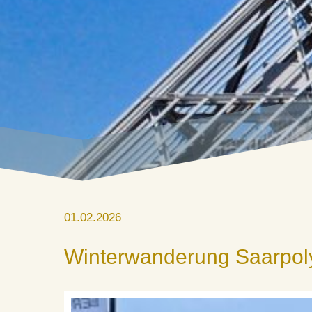
01.02.2026
Winterwanderung Saarpol