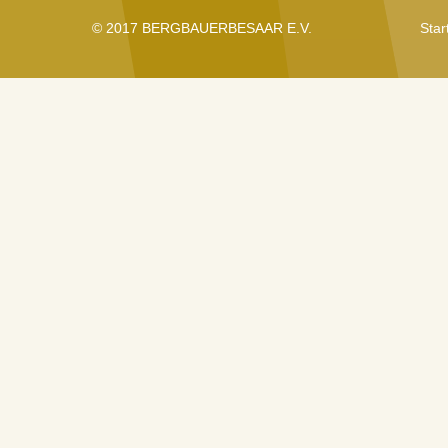
© 2017 BERGBAUERBESAAR E.V.
Star