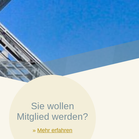
Sie wollen
Mitglied werden?
»
Mehr erfahren