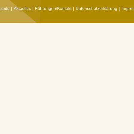
tseite
Aktuelles
Führungen/Kontakt
Datenschutzerklärung
Impre