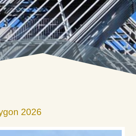
ygon 2026