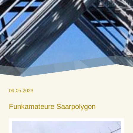
09.05.2023
Funkamateure Saarpolygon