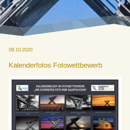
09.10.2020
Kalenderfotos Fotowettbewerb