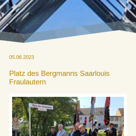
05.06.2023
Platz des Bergmanns Saarlouis
Fraulautern