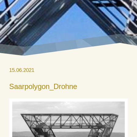
15.06.2021
Saarpolygon_Drohne