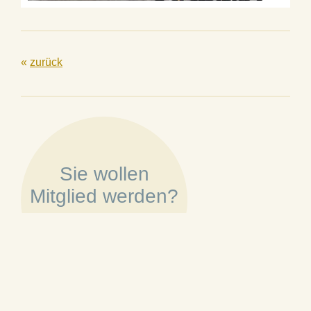
«
zurück
Sie wollen
Mitglied werden?
»
Mehr erfahren