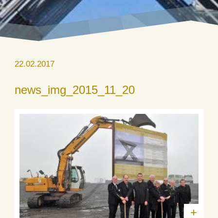
22.02.2017
news_img_2015_11_20
+