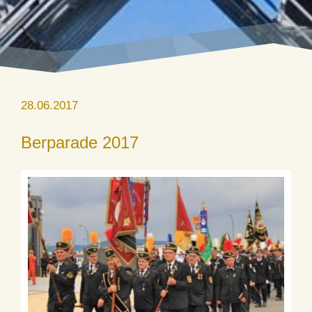
28.06.2017
Berparade 2017