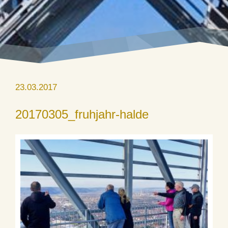
23.03.2017
20170305_fruhjahr-halde