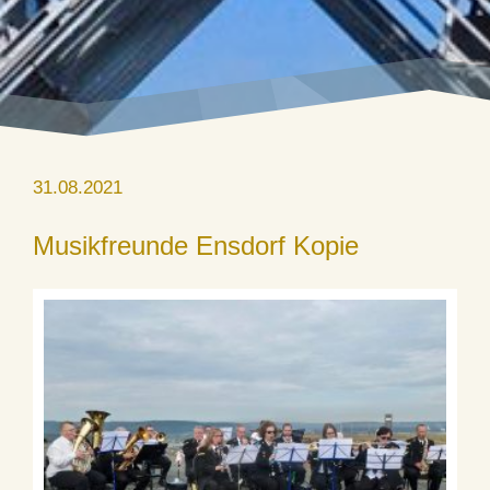
31.08.2021
Musikfreunde Ensdorf Kopie