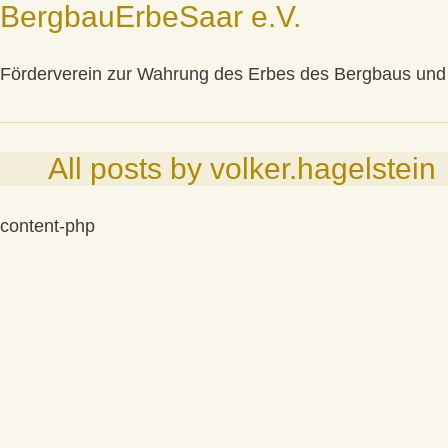
BergbauErbeSaar e.V.
Förderverein zur Wahrung des Erbes des Bergbaus und d
All posts by
volker.hagelstein
content-php